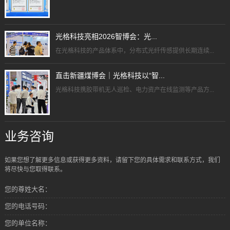
光格科技亮相2026智博会：光...
在光格科技的产品体系中，分布式光纤传感提供长期连续...
直击新疆煤博会｜光格科技以“智...
光格科技携胶带机无人巡检、电力资产在线监测等产品方...
业务咨询
如果您想了解更多信息或获得更多资料，请留下您的具体需求和联系方式，我们
将尽快与您取得联系。
您的尊姓大名：
您的电话号码：
您的单位名称：