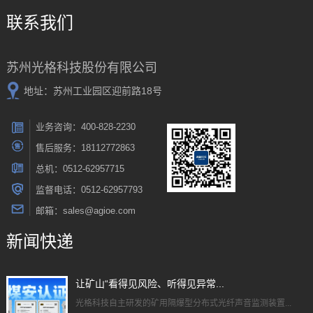
联系我们
苏州光格科技股份有限公司
地址：苏州工业园区迎前路18号
业务咨询：400-828-2230
售后服务：18112772863
总机：0512-62957715
监督电话：0512-62957793
邮箱：sales@agioe.com
新闻快递
让矿山“看得见风险、听得见异常...
光格科技自主研发的矿用隔爆型分布式光纤声音监测装置...