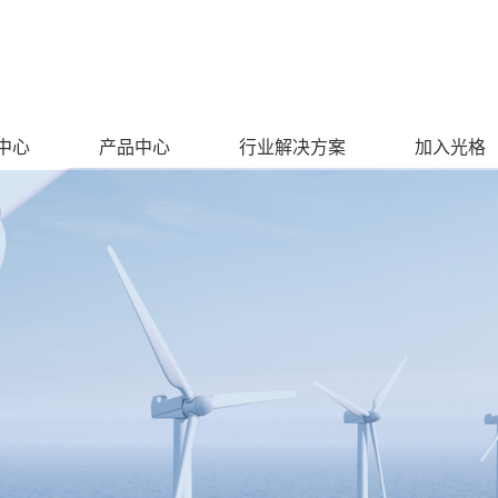
中心
产品中心
行业解决方案
加入光格