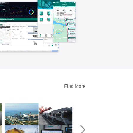
Find More