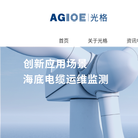
首页
关于光格
资讯