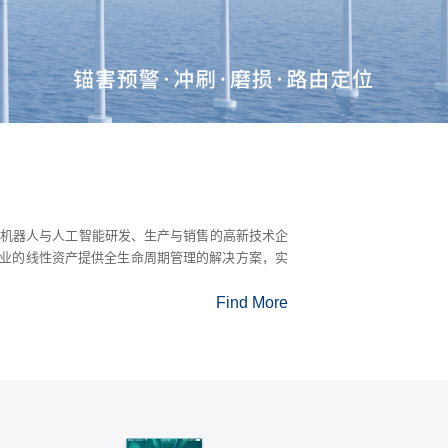
、具身机器人与人工智能研发、生产与销售的高新技术企
业的线性资产提供全生命周期管理的解决方案，实
Find More