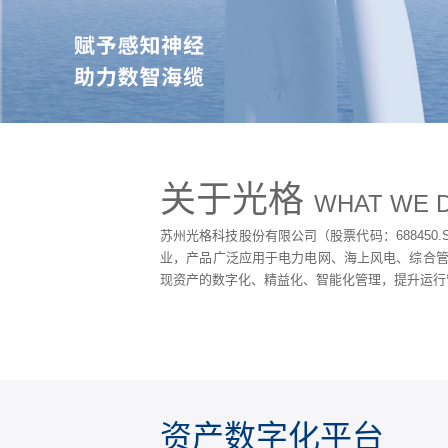
关于光格
WHAT WE 
苏州光格科技股份有限公司（股票代码：688450
业
，产品广泛应用于电力电网、海上风电、综合
现资产的数字化、精益化、智能化管理，提升运行
光纤传感