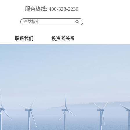
服务热线: 400-828-2230
联系我们
投资者关系