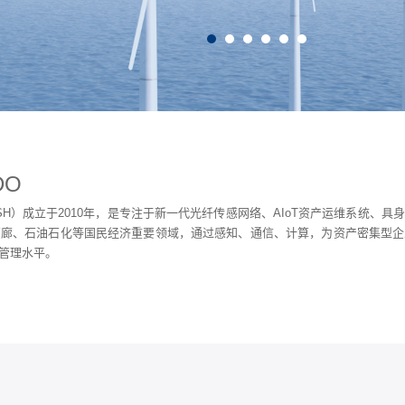
DO
.SH）成立于2010年，是专注于新一代光纤传感网络、AIoT资产运维系统
管廊、石油石化等国民经济重要领域，通过感知、通信、计算，为资产密集型企
管理水平。