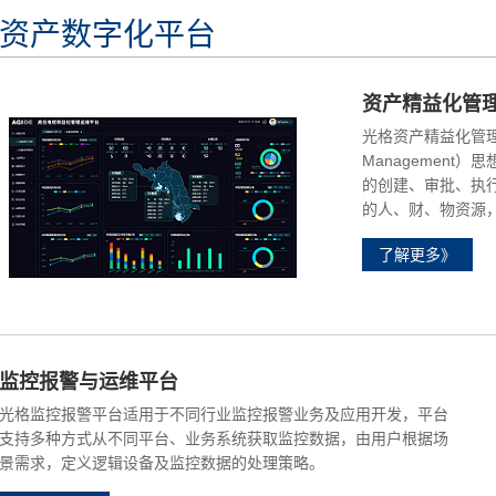
资产数字化平台
资产精益化管
光格资产精益化管理运维
Managemen
的创建、审批、执
的人、财、物资源
了解更多》
监控报警与运维平台
光格监控报警平台适用于不同行业监控报警业务及应用开发，平台
支持多种方式从不同平台、业务系统获取监控数据，由用户根据场
景需求，定义逻辑设备及监控数据的处理策略。