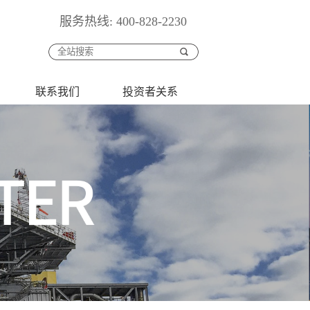
服务热线: 400-828-2230
联系我们
投资者关系