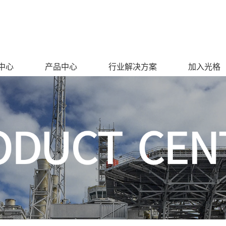
中心
产品中心
行业解决方案
加入光格