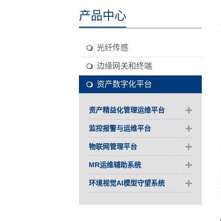
产品中心
光纤传感
边缘网关和终端
资产数字化平台
资产精益化管理运维平台
监控报警与运维平台
物联网管理平台
MR运维辅助系统
环境视觉AI模型守望系统