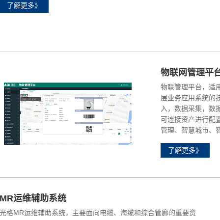
了解更多》
物联网管理平
物联管理平台，适
层业务应用系统的
入，数据采集，数
可连接资产进行配
管理、智慧城市、
了解更多》
MR运维辅助系统
光格MR运维辅助系统，主要面向电缆、海缆和综合管廊的重要资