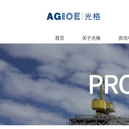
首页
关于光格
资讯