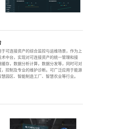
台
用于可连接资产的综合监控与运维场景，作为上
技术中台，实现对可连接资产的统一管理和接
据缓存，数据分析计算，数据分发等，同时可对
置，控制及专业的维护诊断。可广泛应用于能源
智慧园区、智能制造工厂、智慧农业等行业。