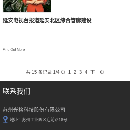
延安电视台报道延安北区综合管廊建设
...
Find Out More
共 15 条记录 1/4 页
1
2
3
4
下一页
联系我们
苏州光格科技股份有限公司
地址：苏州工业园区迎前路18号