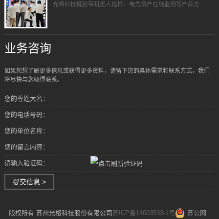
光格科技携胶带机无人巡检、电力资产在线监测等产品方...
业务咨询
如果您想了解更多信息或获得更多资料，请留下您的具体需求和联系方式，我们
将尽快与您取得联系。
您的尊姓大名：
您的电话号码：
您的单位名称：
您的留言内容：
请输入验证码：
提交信息 >
版权所有 苏州光格科技股份有限公司
苏ICP备14003533-1号
苏公网