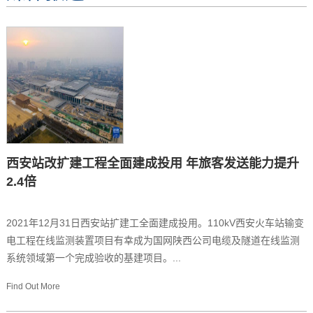
西安站改扩建工程全面建成投用 年旅客发送能力提升
2.4倍
2021年12月31日西安站扩建工全面建成投用。110kV西安火车站输变
电工程在线监测装置项目有幸成为国网陕西公司电缆及隧道在线监测
系统领域第一个完成验收的基建项目。...
Find Out More