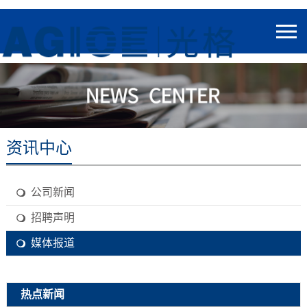
资讯中心
公司新闻
招聘声明
媒体报道
热点新闻