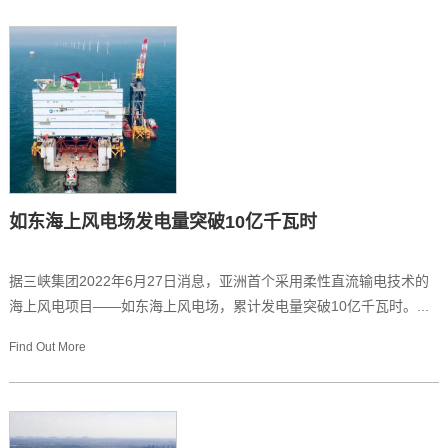
如东海上风电场发电量突破10亿千瓦时
据三峡集团2022年6月27日消息，亚洲首个采用柔性直流输电技术的
海上风电项目——如东海上风电场，累计发电量突破10亿千瓦时。...
Find Out More