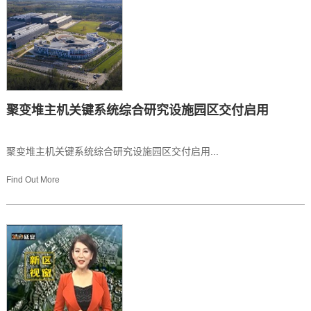
聚变堆主机关键系统综合研究设施园区交付启用
聚变堆主机关键系统综合研究设施园区交付启用...
Find Out More