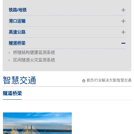
铁路/地铁
港口运输
高速公路
隧道桥梁
桥隧结构健康监测系统
区间隧道火灾监测系统
智慧交通
首页
/
行业解决方案
/
智慧交通
隧道桥梁