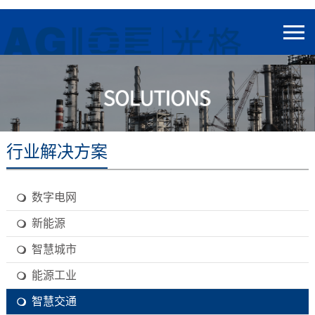
行业解决方案
数字电网
新能源
智慧城市
能源工业
智慧交通