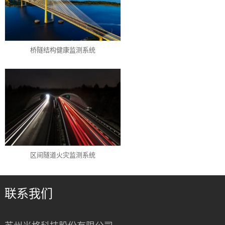
桥隧结构健康监测系统
区间隧道火灾监测系统
联系我们