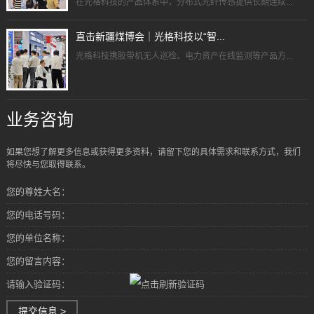
在光格科技的产品体系中，分布式光纤传感提供长期连续...
直击新疆煤博会｜光格科技以“智...
光格科技携胶带机无人巡检、电力资产在线监测等产品方...
业务咨询
如果您想了解更多信息或获得更多资料，请留下您的具体需求和联系方式，我们
将尽快与您取得联系。
您的尊姓大名：
您的电话号码：
您的单位名称：
您的留言内容：
请输入验证码：
提交信息 >