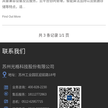
具备兼容设备及云服务，云平台协同管理，智能算法加持以及数据存
储等特点，适...
Find Out More
共 3 条记录 1/1 页
联系我们
苏州光格科技股份有限公司
地址：苏州工业园区迎前路18号
业务咨询：400-828-2230
售后服务：18112772863
总机：0512-62957715