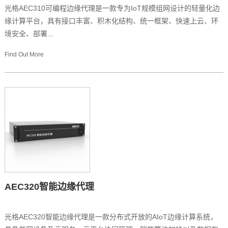
光格AEC310可编程边缘代理是一款专为IoT规模组网设计的轻量化边
缘计算平台，具有接口丰富、积木化结构、统一框架、快速上云、环
境安全、部署...
Find Out More
AEC320智能边缘代理
光格AEC320智能边缘代理是一款分布式开放的AIoT边缘计算系统，