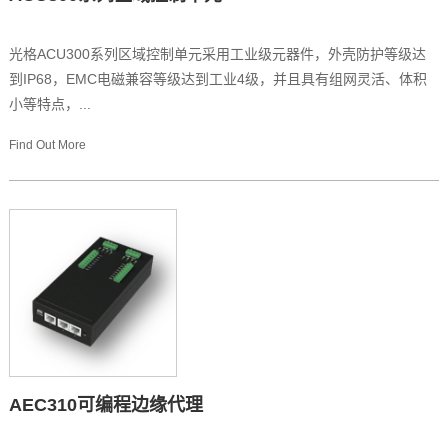
光格ACU300系列区域控制单元采用工业级元器件，外壳防护等级达
到IP68，EMC电磁兼容等级达到工业4级，并且具有组网灵活、体积
小等特点，...
Find Out More
AEC310可编程边缘代理