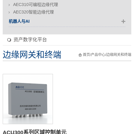
AEC310可编程边缘代理
AEC320智能边缘代理
机器人与AI
资产数字化平台
边缘网关和终端
首页
/
产品中心
/
边缘网关和终端
ACU300系列区域控制单元