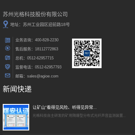
苏州光格科技股份有限公司
地址：苏州工业园区迎前路18号
业务咨询：400-828-2230
售后服务：18112772863
总机：0512-62957715
监督电话：0512-62957793
邮箱：sales@agioe.com
新闻快递
让矿山“看得见风险、听得见异常...
光格科技自主研发的矿用隔爆型分布式光纤声音监测装置...