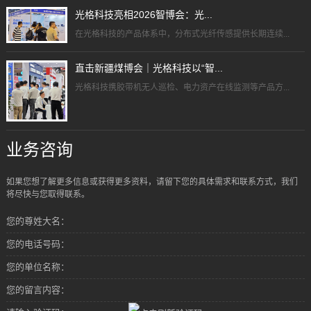
光格科技亮相2026智博会：光...
在光格科技的产品体系中，分布式光纤传感提供长期连续...
直击新疆煤博会｜光格科技以“智...
光格科技携胶带机无人巡检、电力资产在线监测等产品方...
业务咨询
如果您想了解更多信息或获得更多资料，请留下您的具体需求和联系方式，我们
将尽快与您取得联系。
您的尊姓大名：
您的电话号码：
您的单位名称：
您的留言内容：