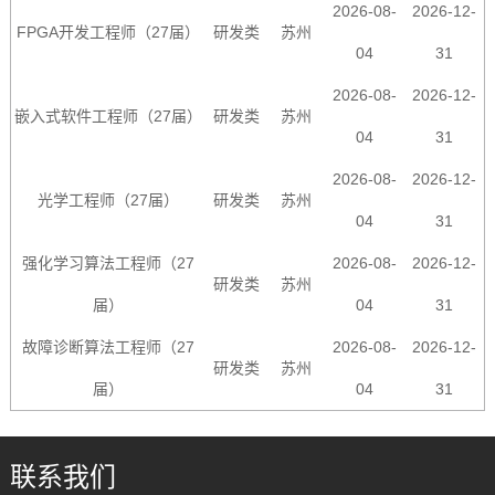
2026-08-
2026-12-
FPGA开发工程师（27届）
研发类
苏州
04
31
2026-08-
2026-12-
嵌入式软件工程师（27届）
研发类
苏州
04
31
2026-08-
2026-12-
光学工程师（27届）
研发类
苏州
04
31
强化学习算法工程师（27
2026-08-
2026-12-
研发类
苏州
届）
04
31
故障诊断算法工程师（27
2026-08-
2026-12-
研发类
苏州
届）
04
31
联系我们