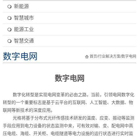
新能源
智慧城市
能源工业
智慧交通
数字电网
首页
/
行业解决方案
/
数字电网
数字电网
数字化转型是实现电网变革的必由之路，当前，引领电网数字化
转型的一个重要标志是基于云平台的互联网、人工智能、大数据、物
联网等新技术的深度应用。
光格将基于分布式光纤传感技术研发的温度、应变、振动等监测
手段应用到电力设备的状态监测中来，可有效对输、变、配电网中高
压电缆、海缆、开关柜、电缆隧道等电力设施的运行状态进行实时监