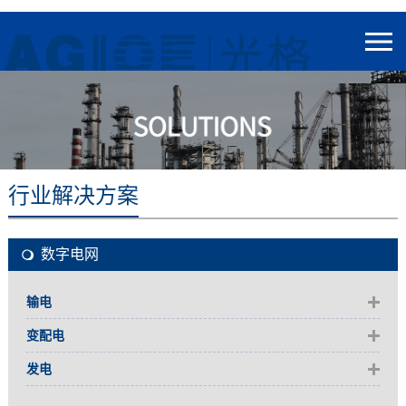
行业解决方案
数字电网
输电
变配电
发电