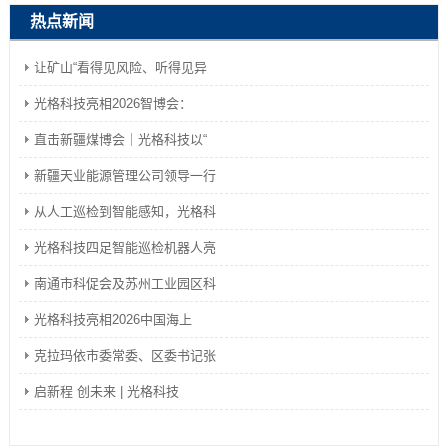
热点新闻
让矿山“看得见风险、听得见异
光格科技亮相2026智博会：
直击新疆煤博会｜光格科技以“
新疆天业能源管理公司领导一行
从人工巡检到智能感知，光格科
光格科技四足智能巡检机器人亮
南通市科促会及苏州工业园区科
光格科技亮相2026中国海上
克拉玛依市委常委、区委书记张
启新程 创未来 | 光格科技