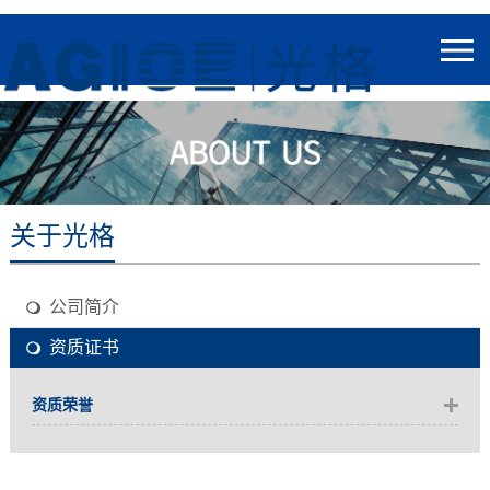
关于光格
公司简介
资质证书
资质荣誉