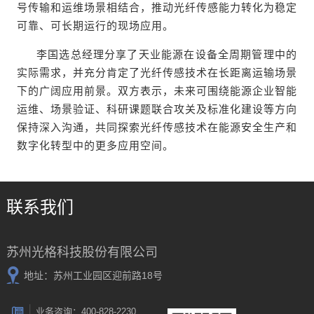
号传输和运维场景相结合，推动光纤传感能力转化为稳定
可靠、可长期运行的现场应用。
李国选总经理分享了天业能源在设备全周期管理中的
实际需求，并充分肯定了光纤传感技术在长距离运输场景
下的广阔应用前景。双方表示，未来可围绕能源企业智能
运维、场景验证、科研课题联合攻关及标准化建设等方向
保持深入沟通，共同探索光纤传感技术在能源安全生产和
数字化转型中的更多应用空间。
联系我们
苏州光格科技股份有限公司
地址：苏州工业园区迎前路18号
业务咨询：400-828-2230