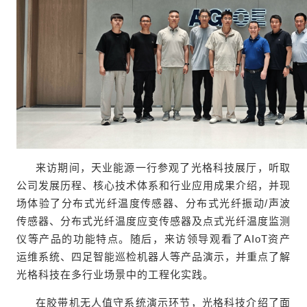
来访期间，天业能源一行参观了光格科技展厅，听取
公司发展历程、核心技术体系和行业应用成果介绍，并现
场体验了分布式光纤温度传感器、分布式光纤振动/声波
传感器、分布式光纤温度应变传感器及点式光纤温度监测
仪等产品的功能特点。随后，来访领导观看了AIoT资产
运维系统、四足智能巡检机器人等产品演示，并重点了解
光格科技在多行业场景中的工程化实践。
在胶带机无人值守系统演示环节，光格科技介绍了面