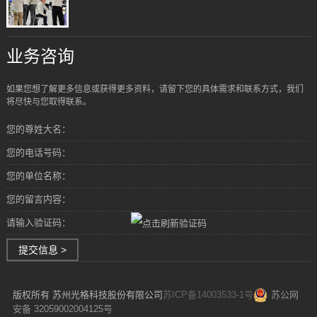
业务咨询
如果您想了解更多信息或获得更多资料，请留下您的具体需求和联系方式，我们
将尽快与您取得联系。
您的尊姓大名：
您的电话号码：
您的单位名称：
您的留言内容：
请输入验证码：
提交信息 >
版权所有 苏州光格科技股份有限公司
苏ICP备14003533-1号
苏公网
安备 32059002004125号