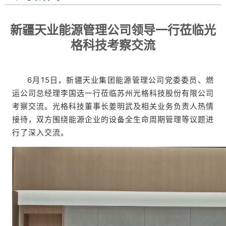
新疆天业能源管理公司领导一行莅临光
格科技考察交流
6月15日，新疆天业集团能源管理公司党委委员、燃
运公司总经理李国选一行莅临苏州光格科技股份有限公司
考察交流。光格科技董事长姜明武及相关业务负责人热情
接待，双方围绕能源企业的设备全生命周期管理等议题进
行了深入交流。