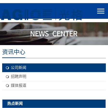
资讯中心
公司新闻
招聘声明
媒体报道
热点新闻