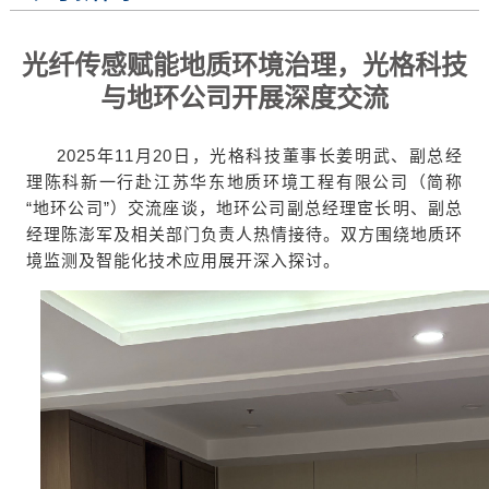
光纤传感赋能地质环境治理，光格科技
与地环公司开展深度交流
2025年11月20日，光格科技董事长姜明武、副总经
理陈科新一行赴江苏华东地质环境工程有限公司（简称
“地环公司”）交流座谈，地环公司副总经理宦长明、副总
经理陈澎军及相关部门负责人热情接待。双方围绕地质环
境监测及智能化技术应用展开深入探讨。