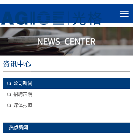
资讯中心
公司新闻
招聘声明
媒体报道
热点新闻