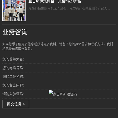
直击新疆煤博会｜光格科技以“智...
光格科技携胶带机无人巡检、电力资产在线监测等产品方...
业务咨询
如果您想了解更多信息或获得更多资料，请留下您的具体需求和联系方式，我们
将尽快与您取得联系。
您的尊姓大名：
您的电话号码：
您的单位名称：
您的留言内容：
请输入验证码：
提交信息 >