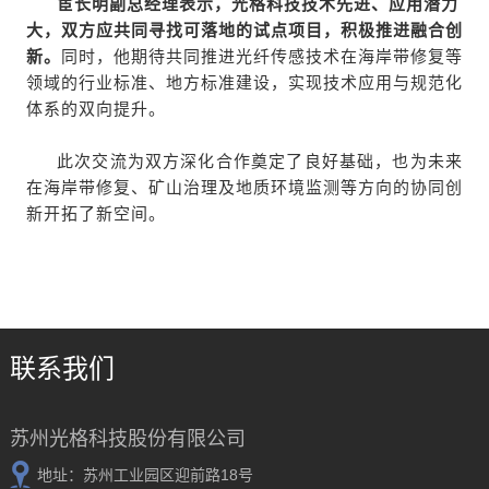
宦长明副总经理表示，光格科技技术先进、应用潜力
大，双方应共同寻找可落地的试点项目，积极推进融合创
新。
同时，他期待共同推进光纤传感技术在海岸带修复等
领域的行业标准、地方标准建设，实现技术应用与规范化
体系的双向提升。
此次交流为双方深化合作奠定了良好基础，也为未来
在海岸带修复、矿山治理及地质环境监测等方向的协同创
新开拓了新空间。
联系我们
苏州光格科技股份有限公司
地址：苏州工业园区迎前路18号