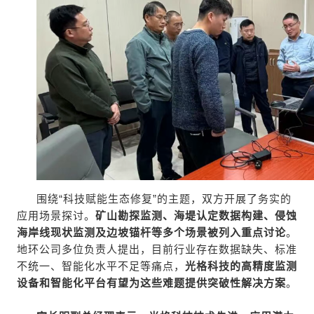
围绕“科技赋能生态修复”的主题，双方开展了务实的
应用场景探讨。
矿山勘探监测、海堤认定数据构建、侵蚀
海岸线现状监测及边坡锚杆等多个场景被列入重点讨论
。
地环公司多位负责人提出，目前行业存在数据缺失、标准
不统一、智能化水平不足等痛点，
光格科技的高精度监测
设备和智能化平台有望为这些难题提供突破性解决方案
。