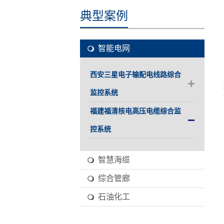
典型案例
智能电网
西安三星电子输配电线路综合
监控系统
福建福清核电高压电缆综合监
控系统
智慧海缆
综合管廊
石油化工