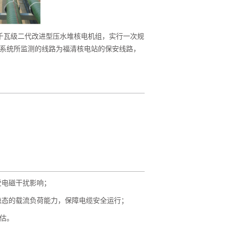
千瓦级二代改进型压水堆核电机组，实行一次规
系统所监测的线路为福清核电站的保安线路，
受电磁干扰影响；
稳态的载流负荷能力，保障电缆安全运行；
评估。