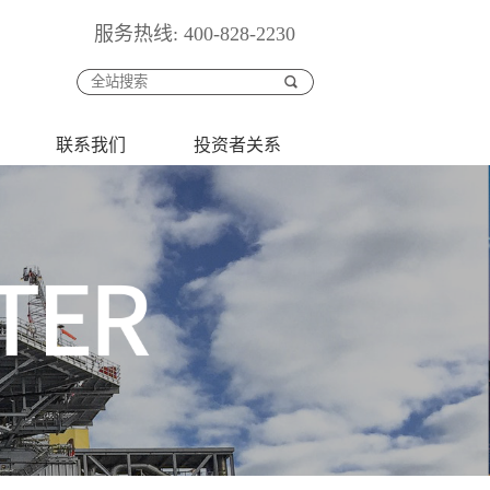
服务热线: 400-828-2230
联系我们
投资者关系