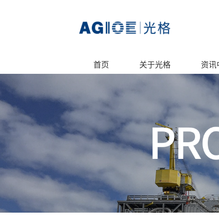
首页
关于光格
资讯