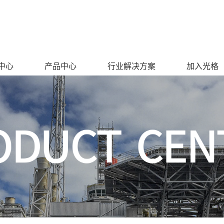
中心
产品中心
行业解决方案
加入光格