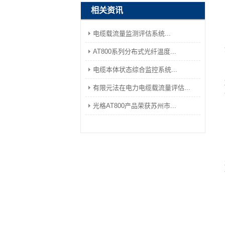
相关资讯
电缆载流量监测评估系统...
AT800系列分布式光纤温度...
电缆本体状态综合监控系统...
有限元法在电力电缆载流量评估...
光格AT800产品荣获苏州市...