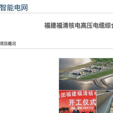
智能电网
福建福清核电高压电缆综
项目概况