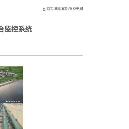
首页
/
典型案例
/
智能电网
合监控系统