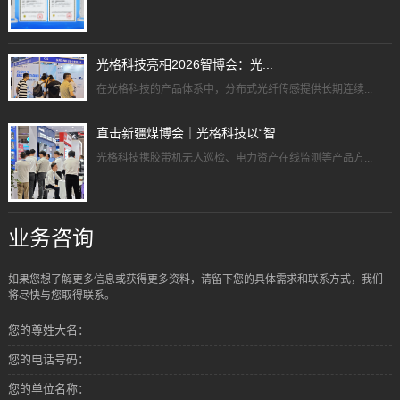
光格科技亮相2026智博会：光...
在光格科技的产品体系中，分布式光纤传感提供长期连续...
直击新疆煤博会｜光格科技以“智...
光格科技携胶带机无人巡检、电力资产在线监测等产品方...
业务咨询
如果您想了解更多信息或获得更多资料，请留下您的具体需求和联系方式，我们
将尽快与您取得联系。
您的尊姓大名：
您的电话号码：
您的单位名称：