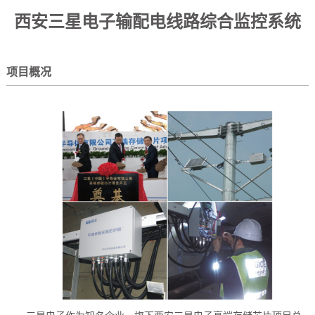
西安三星电子输配电线路综合监控系统
项目概况