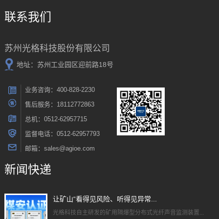
联系我们
苏州光格科技股份有限公司
地址：苏州工业园区迎前路18号
业务咨询：400-828-2230
售后服务：18112772863
总机：0512-62957715
监督电话：0512-62957793
邮箱：sales@agioe.com
新闻快递
让矿山“看得见风险、听得见异常...
光格科技自主研发的矿用隔爆型分布式光纤声音监测装置...