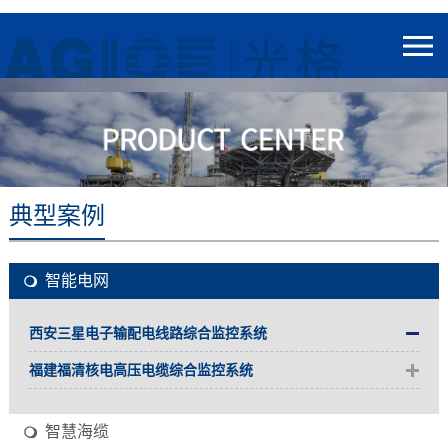
典型案例
智能电网
西安三星电子输配电线路综合监控系统
福建福清核电高压电缆综合监控系统
智慧海缆